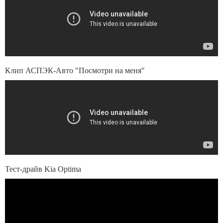
Клип АСПЭК-Авто "Посмотри на меня"
Тест-драйв Kia Optima