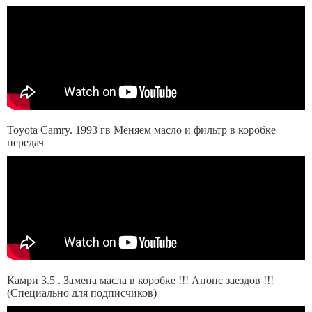
Toyota Camry. 1993 гв Меняем масло и фильтр в коробке
передач
Камри 3.5 . Замена масла в коробке !!! Анонс заездов !!!
(Специально для подписчиков)