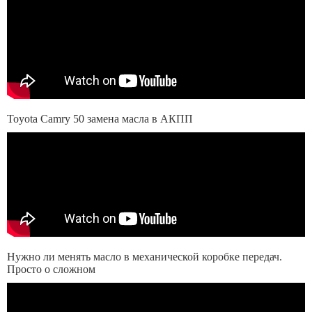
Toyota Camry 50 замена масла в АКПП
Нужно ли менять масло в механической коробке передач.
Просто о сложном