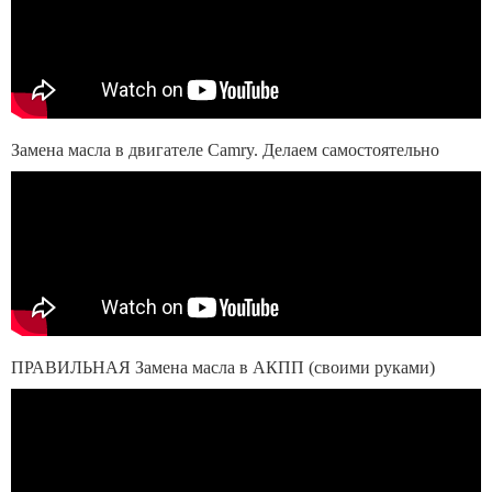
Замена масла в двигателе Camry. Делаем самостоятельно
ПРАВИЛЬНАЯ Замена масла в АКПП (своими руками)