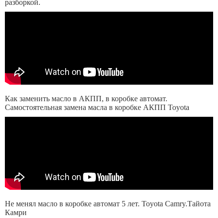
разборкой.
Как заменить масло в АКПП, в коробке автомат.
Самостоятельная замена масла в коробке АКПП Toyota
Не менял масло в коробке автомат 5 лет. Toyota Camry.Тайота
Камри