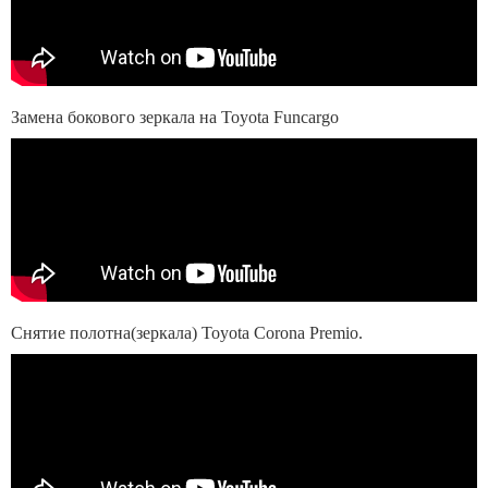
Замена бокового зеркала на Toyota Funcargo
Снятие полотна(зеркала) Toyota Corona Premio.