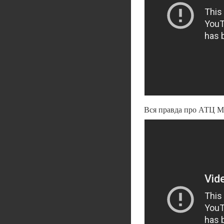
Вся правда про АТЦ М