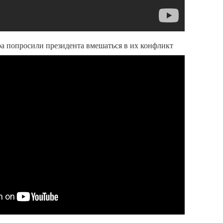
а попросили президента вмешаться в их конфликт