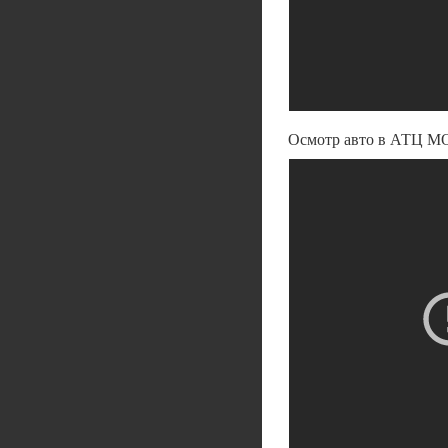
Осмотр авто в АТЦ