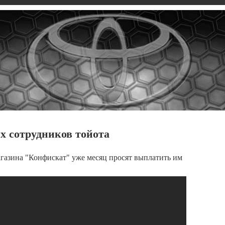
 сотрудников тойота
газина "Конфискат" уже месяц просят выплатить им