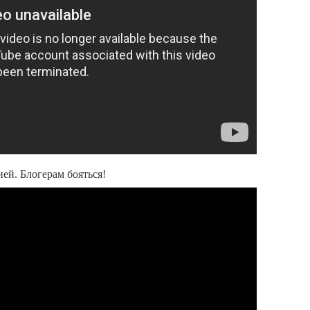
ей. Блогерам бояться!