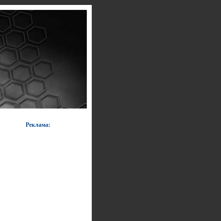
Реклама: