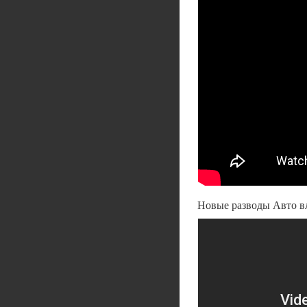
Новые разводы Авто вл