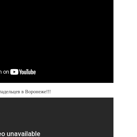
адельцев в Воронеже!!!