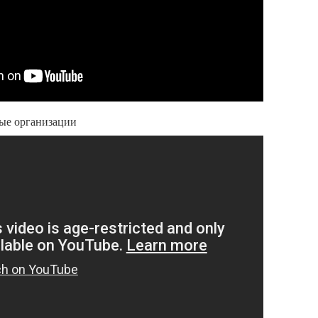
ые организации