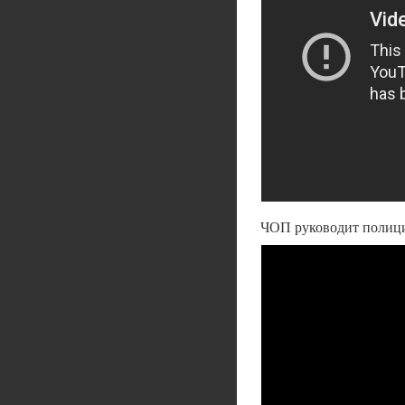
ЧОП руководит полици