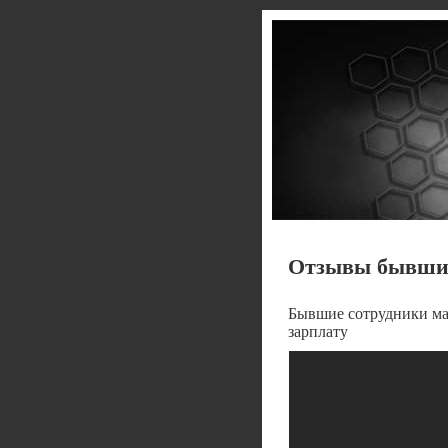
Отзывы бывших
Бывшие сотрудники ма
зарплату