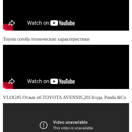
Toyota corolla технические характеристики
VLOG#5 Отзыв об TOYOTA AVENSIS,2013года, Panda &Co