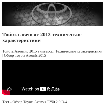
Тойота авенсис 2013 технические
характеристики
Тойота Авенсис 2015 универсал Технические характеристики
| Обзор Toyota Avensis 2015
Тест - Обзор Toyota Avensis T250 2.0 D-4