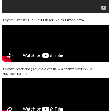
Toyota Avensis T 27. 2.0 Diesel 124 ps Обзор авто
Тойота Авенсис (Toyota Avensis) - Характеристики и
комплектации