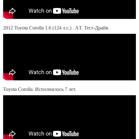
2012 Toyota Corolla 1.6 (124 л.с.) . АT. Тест-Драйв.
Toyota Corolla. Исполнилось 7 лет.