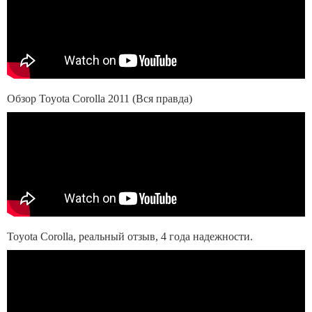
Обзор Toyota Corolla 2011 (Вся правда)
Toyota Corolla, реальный отзыв, 4 года надежности.