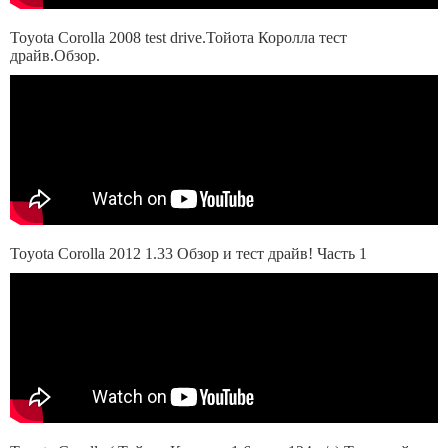
Toyota Corolla 2008 test drive.Тойота Королла тест
драйв.Обзор.
Toyota Corolla 2012 1.33 Обзор и тест драйв! Часть 1