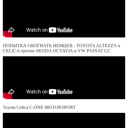
ПОПЫТКА ОБОГНАТЬ НЕМЦЕВ - TOYOTA ALTEZZA и
CELICA против SKODA OCTAVIA и VW PASSAT CC
Toyota Celica C-ONE MOTORSPORT