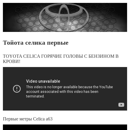
Тойота селика первые
TOYOTA CELICA ГОРЯЧИЕ ГОЛОВЫ С БЕНЗИНОМ В
КРОВИ!
Первые метры Celica а63