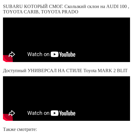
SUBARU КОТОРЫЙ СМОГ. Скользкий склон на AUDI 100 ,
TOYOTA CARIB, TOYOTA PRADO
Доступный УНИВЕРСАЛ НА СТИЛЕ Toyota MARK 2 BLIT
Также смотрите: