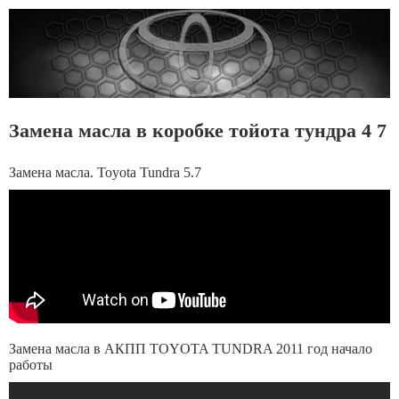
Замена масла в коробке тойота тундра 4 7
Замена масла. Toyota Tundra 5.7
Замена масла в АКПП TOYOTA TUNDRA 2011 год начало
работы