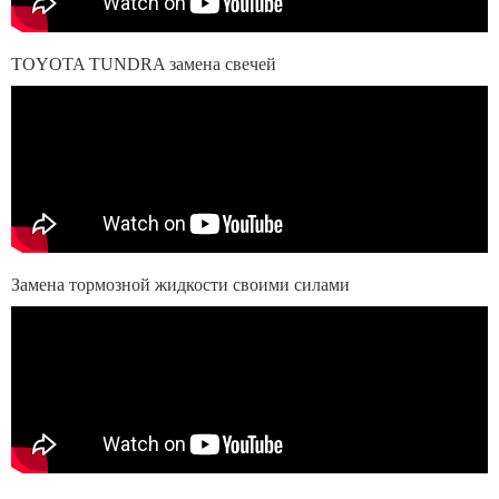
TOYOTA TUNDRA замена свечей
Замена тормозной жидкости своими силами