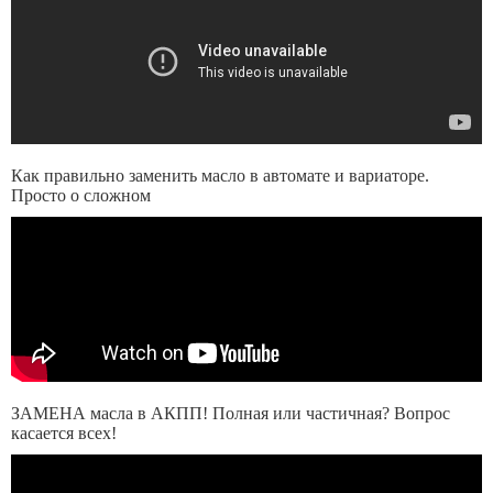
Как правильно заменить масло в автомате и вариаторе.
Просто о сложном
ЗАМЕНА масла в АКПП! Полная или частичная? Вопрос
касается всех!