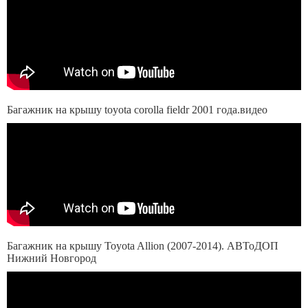
Багажник на крышу toyota corolla fieldr 2001 года.видео
Багажник на крышу Toyota Allion (2007-2014). АВТоДОП
Нижний Новгород