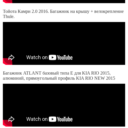
Тойота Камри 2.0 2016. Багажник на крышу + велокрепление
Thule.
Багажник ATLANT базовый типа Е для KIA RIO 2015,
алюминий, прямоугольный профиль KIA RIO NEW 2015