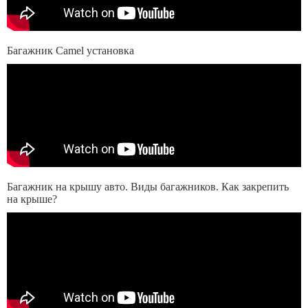
Багажник Camel установка
Багажник на крышу авто. Виды багажников. Как закрепить
на крыше?