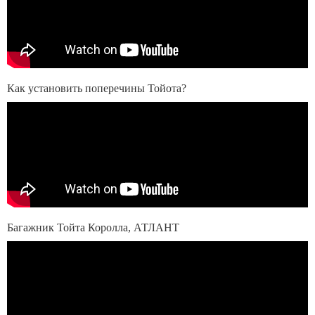
Как установить поперечины Тойота?
Багажник Тойта Королла, АТЛАНТ