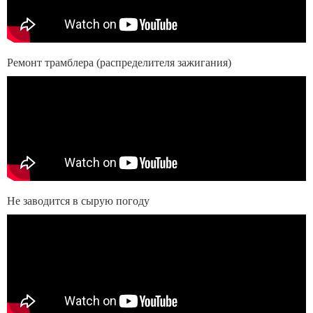
Ремонт трамблера (распределителя зажигания)
Не заводится в сырую погоду